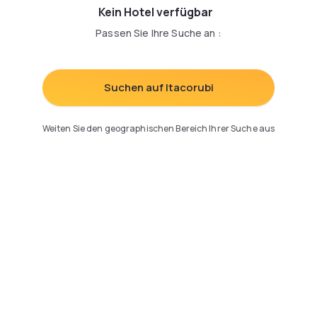
Kein Hotel verfügbar
Passen Sie Ihre Suche an
:
Suchen auf Itacorubi
Weiten Sie den geographischen Bereich Ihrer Suche aus