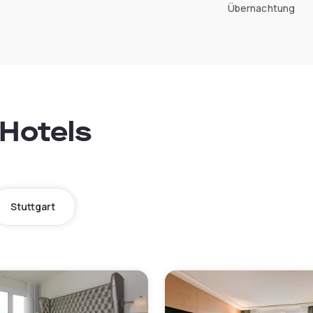
Übernachtung
Hotels
Stuttgart