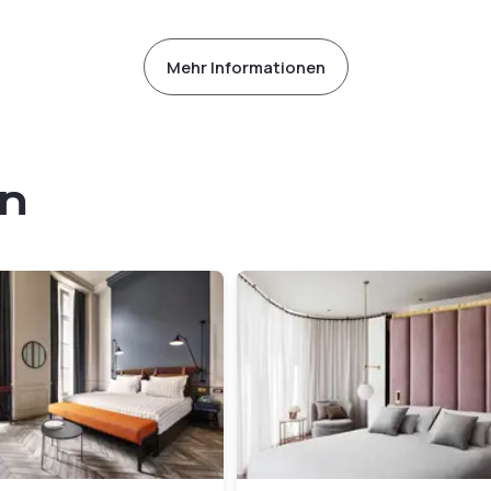
Mehr Informationen
in