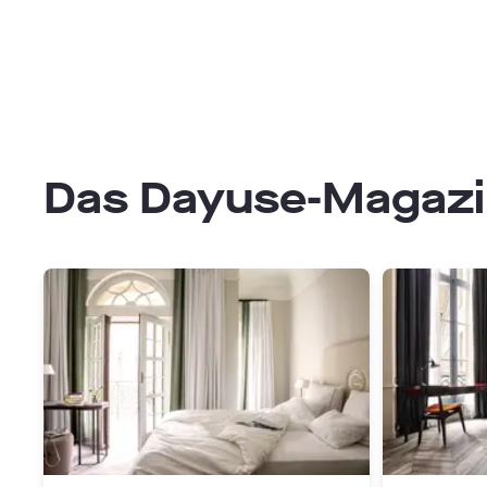
Das Dayuse-Magaz