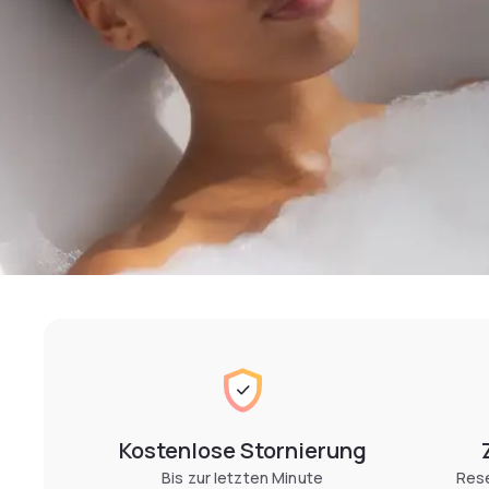
Kostenlose Stornierung
Bis zur letzten Minute
Rese