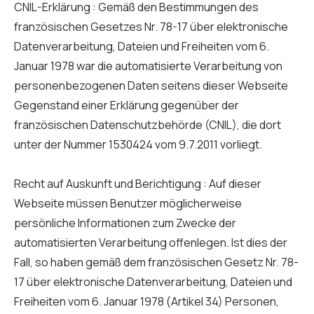
CNIL-Erklärung : Gemäß den Bestimmungen des
französischen Gesetzes Nr. 78-17 über elektronische
Datenverarbeitung, Dateien und Freiheiten vom 6.
Januar 1978 war die automatisierte Verarbeitung von
personenbezogenen Daten seitens dieser Webseite
Gegenstand einer Erklärung gegenüber der
französischen Datenschutzbehörde (CNIL), die dort
unter der Nummer 1530424 vom 9.7.2011 vorliegt.
Recht auf Auskunft und Berichtigung : Auf dieser
Webseite müssen Benutzer möglicherweise
persönliche Informationen zum Zwecke der
automatisierten Verarbeitung offenlegen. Ist dies der
Fall, so haben gemäß dem französischen Gesetz Nr. 78-
17 über elektronische Datenverarbeitung, Dateien und
Freiheiten vom 6. Januar 1978 (Artikel 34) Personen,