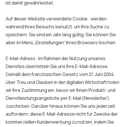
ist damit gewährleistet.
Auf dieser Website verwendete Cookie : werden
während Ihres Besuchs benutzt, um Ihre Suche zu
speichern. Sie sind ein Jahr lang gültig. Sie können Sie
aber im Menü „Einstellungen“ Ihres Browsers löschen.
E-Mail-Adress : Im Rahmen der Nutzung unseres
Dienstes übermitteln Sie uns Ihre E-Mail-Adresse.
Gemäß dem französischen Gesetz vom 21. Juni 2004
über Treu und Glauben in der digitalen Wirtschaft holen
wir Ihre Zustimmung ein, bevor wir Ihnen Produkt- und
Dienstleistungsangebote per E-Mail (Newsletter)
zuschicken. Darüber hinaus können Sie uns jederzeit
auffordern, diese E-Mail-Adresse nicht für Zwecke der
kommerziellen Kundenwerbung zu nutzen, indem Sie