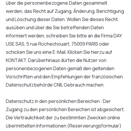
über die personenbezogene Daten gesammelt
werden, das Recht auf Zugang, Änderung, Berichtigung
und Löschung dieser Daten. Wollen Sie dieses Recht
ausüben und über die Sie betreffenden Daten
informiert werden, schreiben Sie bitte an die Firma DAY
USE SAS, 5 rue Rochechouart, 75009 PARIS oder
schicken Sie uns eine E-Mail. Klicken Sie hierzu auf
KONTAKT. Darüberhinaus dürfen die Nutzer von
personenbezogenen Daten gemäß den geltenden
Vorschriften und den Empfehlungen der französischen
Datenschutzbehörde CNIL Gebrauch machen.
Datenschutz in den persönlichen Bereichen : Der
Zugang zu den persönlichen Bereichen ist abgesichert.
Die Vertraulichkeit der zu bestimmten Zwecken online
übermittelten Informationen (Reservierungsformular)