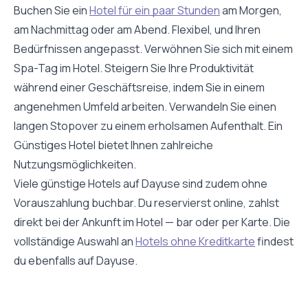
Buchen Sie ein
Hotel für ein paar Stunden
am Morgen,
am Nachmittag oder am Abend. Flexibel, und Ihren
Bedürfnissen angepasst. Verwöhnen Sie sich mit einem
Spa-Tag im Hotel. Steigern Sie Ihre Produktivität
während einer Geschäftsreise, indem Sie in einem
angenehmen Umfeld arbeiten. Verwandeln Sie einen
langen Stopover zu einem erholsamen Aufenthalt. Ein
Günstiges Hotel bietet Ihnen zahlreiche
Nutzungsmöglichkeiten.
Viele günstige Hotels auf Dayuse sind zudem ohne
Vorauszahlung buchbar. Du reservierst online, zahlst
direkt bei der Ankunft im Hotel — bar oder per Karte. Die
vollständige Auswahl an
Hotels ohne Kreditkarte
findest
du ebenfalls auf Dayuse.