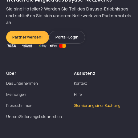
Sie sind Hotelier? Werden Sie Teil des Dayuse-Erlebnisses
und schließen Sie sich unserem Netzwerk von Partnerhotels
an
Partner werden!
Portal-Login
Über
Assistenz
Das Unternehmen
Kontakt
Meinungen
Hilfe
Pressestimmen
Stornierung einer Buchung
Unsere Stellenangebote ansehen