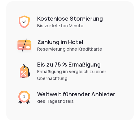
Kostenlose Stornierung
Bis zur letzten Minute
Zahlung im Hotel
Reservierung ohne Kreditkarte
Bis zu 75 % Ermäßigung
Ermäßigung im Vergleich zu einer
Übernachtung
Weltweit führender Anbieter
des Tageshotels