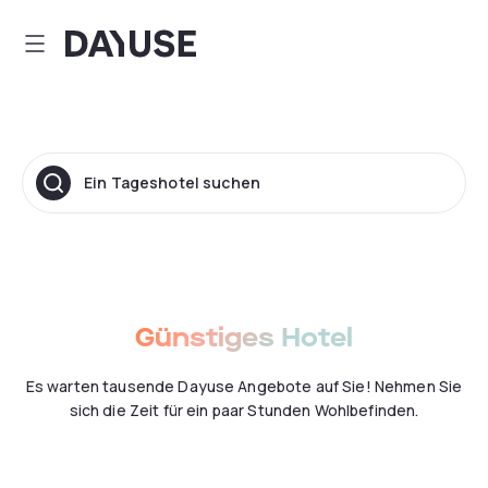
Dayuse
Ein Tageshotel suchen
Günstiges Hotel
Es warten tausende Dayuse Angebote auf Sie! Nehmen Sie
sich die Zeit für ein paar Stunden Wohlbefinden.