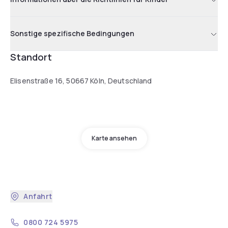
Sonstige spezifische Bedingungen
Standort
Elisenstraße 16, 50667 Köln, Deutschland
Karte ansehen
Anfahrt
0800 724 5975