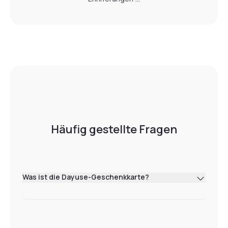
Häufig gestellte Fragen
Was ist die Dayuse-Geschenkkarte?