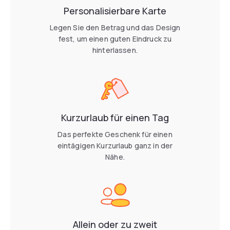
Personalisierbare Karte
Legen Sie den Betrag und das Design
fest, um einen guten Eindruck zu
hinterlassen.
Kurzurlaub für einen Tag
Das perfekte Geschenk für einen
eintägigen Kurzurlaub ganz in der
Nähe.
Allein oder zu zweit