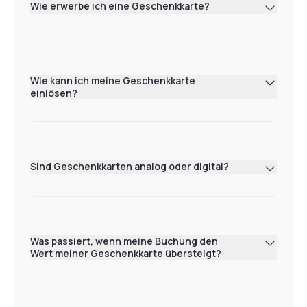
Wie erwerbe ich eine Geschenkkarte?
Wie kann ich meine Geschenkkarte
einlösen?
Sind Geschenkkarten analog oder digital?
Was passiert, wenn meine Buchung den
Wert meiner Geschenkkarte übersteigt?