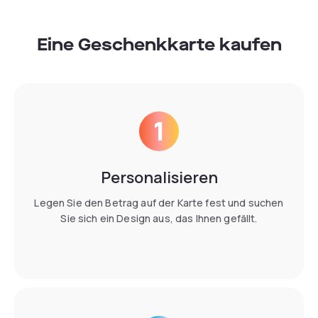
Eine Geschenkkarte kaufen
1
Personalisieren
Legen Sie den Betrag auf der Karte fest und suchen
Sie sich ein Design aus, das Ihnen gefällt.