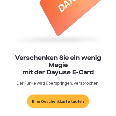
Verschenken Sie ein wenig
Magie
mit der Dayuse E-Card
Der Funke wird überspringen, versprochen.
Eine Geschenkkarte kaufen