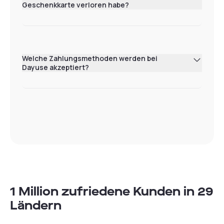
Geschenkkarte verloren habe?
Welche Zahlungsmethoden werden bei
Dayuse akzeptiert?
1 Million zufriedene Kunden in 29
Ländern