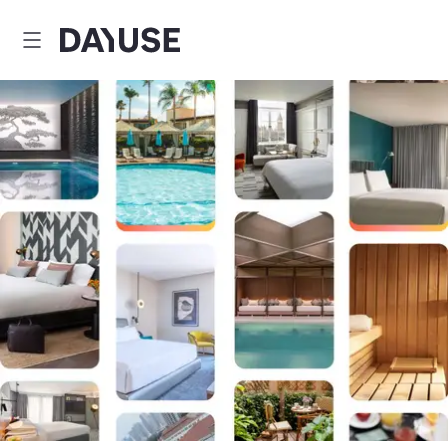
Dayuse