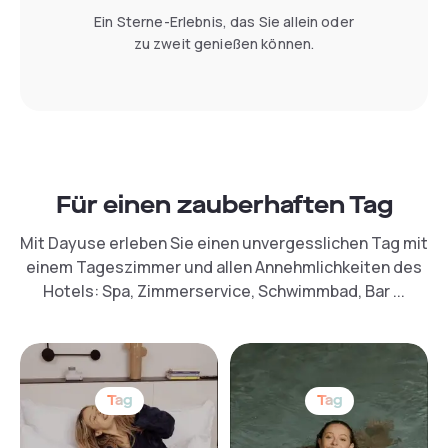
Ein Sterne-Erlebnis, das Sie allein oder
zu zweit genießen können.
Für einen zauberhaften Tag
Mit Dayuse erleben Sie einen unvergesslichen Tag mit
einem Tageszimmer und allen Annehmlichkeiten des
Hotels: Spa, Zimmerservice, Schwimmbad, Bar ...
Tag
Tag