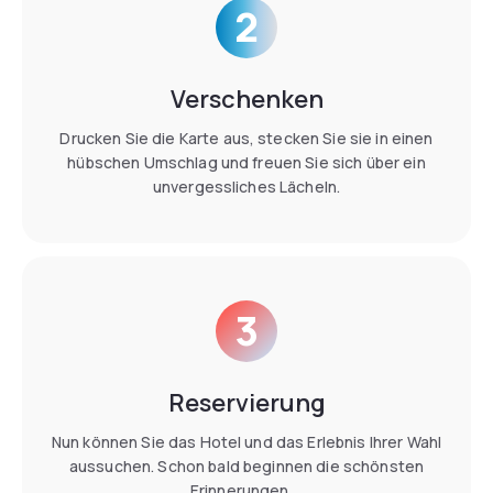
2
Verschenken
Drucken Sie die Karte aus, stecken Sie sie in einen
hübschen Umschlag und freuen Sie sich über ein
unvergessliches Lächeln.
3
Reservierung
Nun können Sie das Hotel und das Erlebnis Ihrer Wahl
aussuchen. Schon bald beginnen die schönsten
Erinnerungen ...