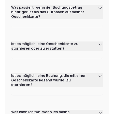
Was passiert, wenn der Buchungsbetrag
niedriger ist als das Guthaben auf meiner
Geschenkkarte?
Ist es möglich, eine Geschenkkarte zu
stornieren oder zu erstatten?
Ist es möglich, eine Buchung, die mit einer
Geschenkkarte bezahlt wurde, zu
stornieren?
Was kann ich tun, wenn ich meine