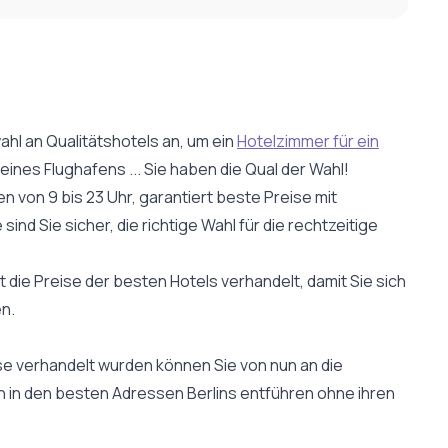
ahl an Qualitätshotels an, um ein
Hotelzimmer für ein
nes Flughafens ... Sie haben die Qual der Wahl!
n von 9 bis 23 Uhr, garantiert beste Preise mit
d Sie sicher, die richtige Wahl für die rechtzeitige
die Preise der besten Hotels verhandelt, damit Sie sich
n.
use verhandelt wurden können Sie von nun an die
en in den besten Adressen Berlins entführen ohne ihren