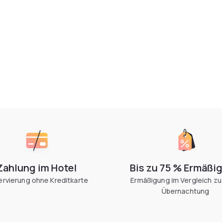
Zahlung im Hotel
Bis zu 75 % Ermäßi
rvierung ohne Kreditkarte
Ermäßigung im Vergleich zu
Übernachtung