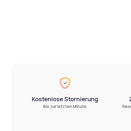
Kostenlose Stornierung
Bis zur letzten Minute
Rese