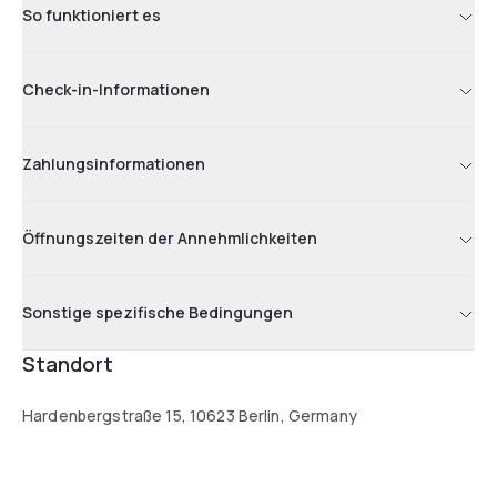
So funktioniert es
Check-in-Informationen
Zahlungsinformationen
Öffnungszeiten der Annehmlichkeiten
Sonstige spezifische Bedingungen
Standort
Hardenbergstraße 15, 10623 Berlin, Germany