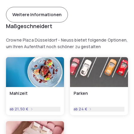
Weitere Informationen
Maßgeschneidert
Crowne Plaza Düsseldorf - Neuss bietet folgende Optionen,
um Ihren Aufenthalt noch schöner zu gestalten
Mahlzeit
Parken
ab
21,50 €
ab
24 €