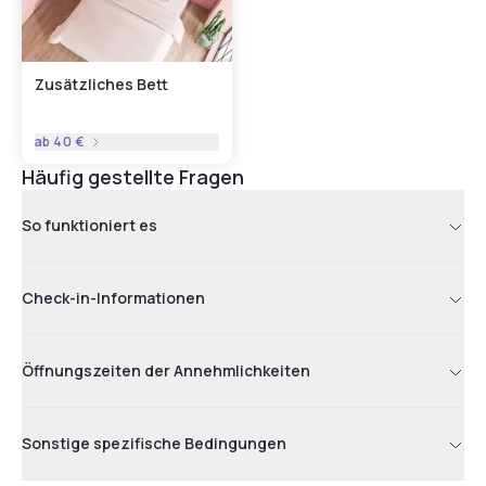
Zusätzliches Bett
ab
40 €
Häufig gestellte Fragen
So funktioniert es
Check-in-Informationen
Öffnungszeiten der Annehmlichkeiten
Sonstige spezifische Bedingungen