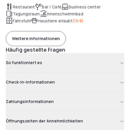
Restaurant
Bar / Café
Business center
Tagungsraum
Innenschwimmbad
Fahrstuhl
Haustiere erlaubt
(
19 €
)
Weitere Informationen
Häufig gestellte Fragen
So funktioniert es
Check-in-Informationen
Zahlungsinformationen
Öffnungszeiten der Annehmlichkeiten