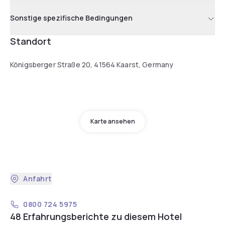
Sonstige spezifische Bedingungen
Standort
Königsberger Straße 20, 41564 Kaarst, Germany
Karte ansehen
Anfahrt
0800 724 5975
48 Erfahrungsberichte zu diesem Hotel