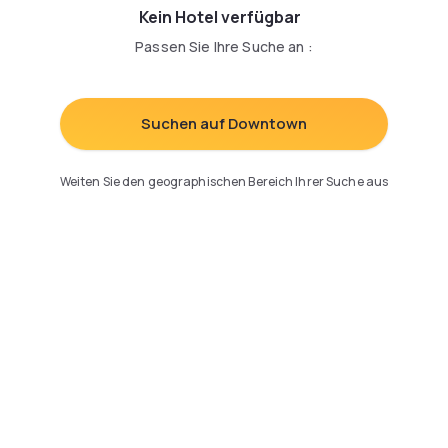
Kein Hotel verfügbar
Passen Sie Ihre Suche an
:
Suchen auf Downtown
Weiten Sie den geographischen Bereich Ihrer Suche aus