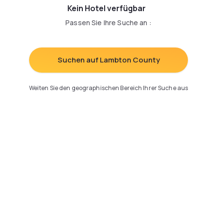
Kein Hotel verfügbar
Passen Sie Ihre Suche an
:
Suchen auf Lambton County
Weiten Sie den geographischen Bereich Ihrer Suche aus