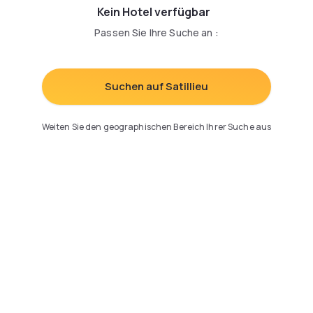
Kein Hotel verfügbar
Passen Sie Ihre Suche an
:
Suchen auf Satillieu
Weiten Sie den geographischen Bereich Ihrer Suche aus