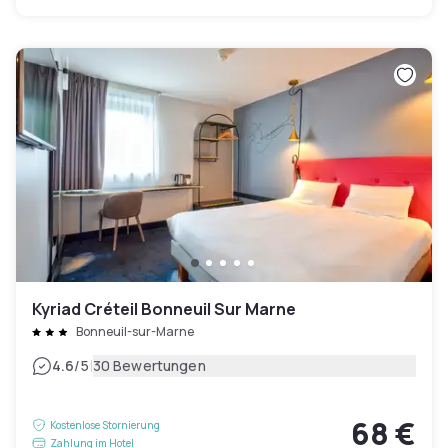
Kyriad Créteil Bonneuil Sur Marne
Bonneuil-sur-Marne
|
4.6
/5
30 Bewertungen
68 €
Kostenlose Stornierung
Zahlung im Hotel