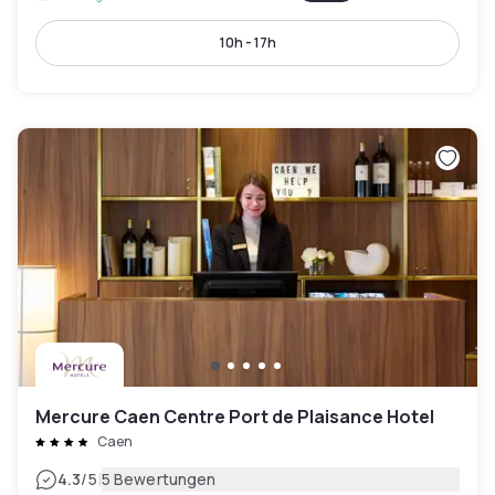
10h - 17h
Mercure Caen Centre Port de Plaisance Hotel
Caen
|
4.3
/5
5 Bewertungen