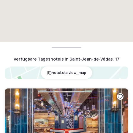
Verfügbare Tageshotels in Saint-Jean-de-Védas
:
17
hotel.cta.view_map