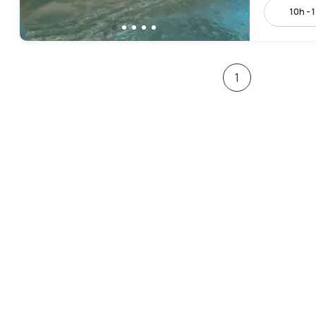
10h - 
1