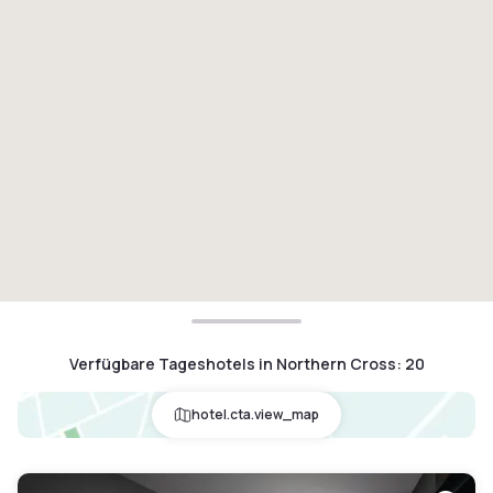
Verfügbare Tageshotels in Northern Cross
:
20
hotel.cta.view_map