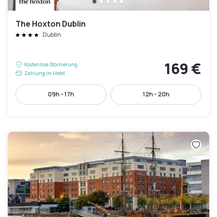
The Hoxton Dublin
Dublin
169 €
Kostenlose Stornierung
Zahlung im Hotel
09h - 17h
12h - 20h