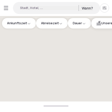
Stadt, Hotel, ...
Wann?
Alle 
Ankunftszeit
Abreisezeit
Dauer
Unsere