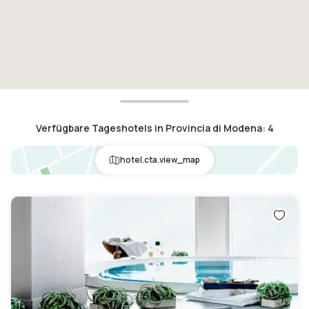
Verfügbare Tageshotels in Provincia di Modena
:
4
hotel.cta.view_map