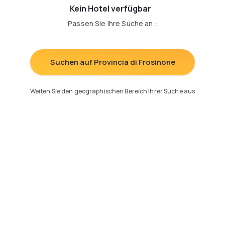
Kein Hotel verfügbar
Passen Sie Ihre Suche an
:
Suchen auf Provincia di Frosinone
Weiten Sie den geographischen Bereich Ihrer Suche aus