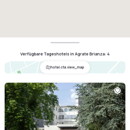
Verfügbare Tageshotels in Agrate Brianza
:
4
hotel.cta.view_map