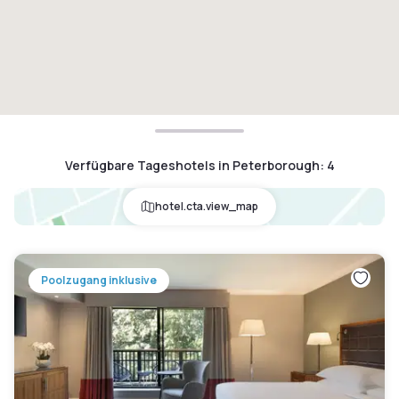
Verfügbare Tageshotels in Peterborough
:
4
hotel.cta.view_map
Poolzugang inklusive