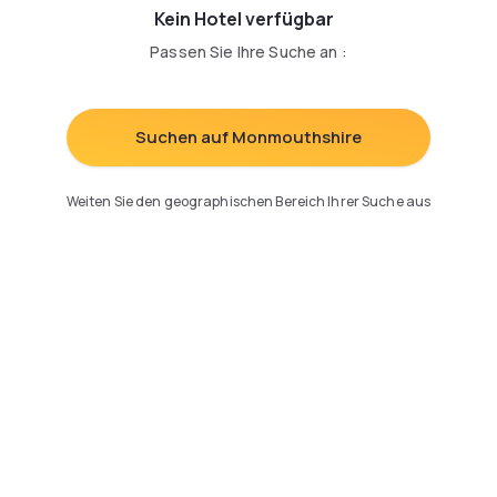
Kein Hotel verfügbar
Passen Sie Ihre Suche an
:
Suchen auf Monmouthshire
Weiten Sie den geographischen Bereich Ihrer Suche aus