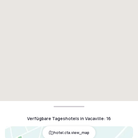
Verfügbare Tageshotels in Vacaville
:
16
hotel.cta.view_map