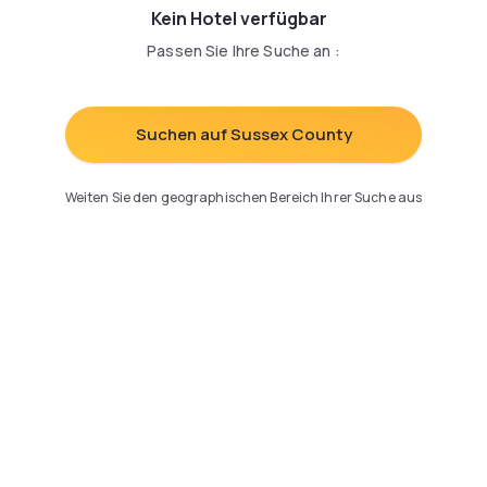
Kein Hotel verfügbar
Passen Sie Ihre Suche an
:
Suchen auf Sussex County
Weiten Sie den geographischen Bereich Ihrer Suche aus