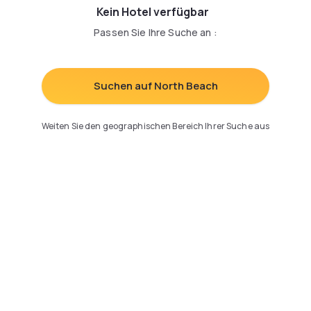
Kein Hotel verfügbar
Passen Sie Ihre Suche an
:
Suchen auf North Beach
Weiten Sie den geographischen Bereich Ihrer Suche aus