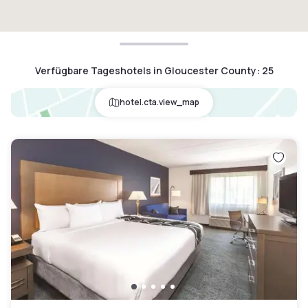
Verfügbare Tageshotels in Gloucester County
:
25
hotel.cta.view_map