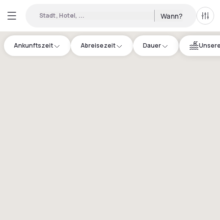
Stadt, Hotel, ...
Wann?
Alle 
Ankunftszeit
Abreisezeit
Dauer
Unsere