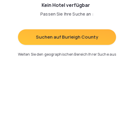
Kein Hotel verfügbar
Passen Sie Ihre Suche an
:
Suchen auf Burleigh County
Weiten Sie den geographischen Bereich Ihrer Suche aus