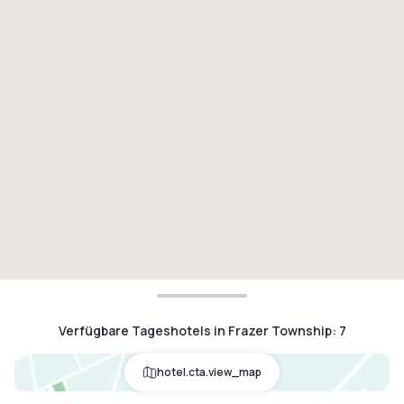
Verfügbare Tageshotels in Frazer Township
:
7
hotel.cta.view_map