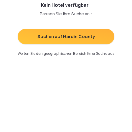
Kein Hotel verfügbar
Passen Sie Ihre Suche an
:
Suchen auf Hardin County
Weiten Sie den geographischen Bereich Ihrer Suche aus