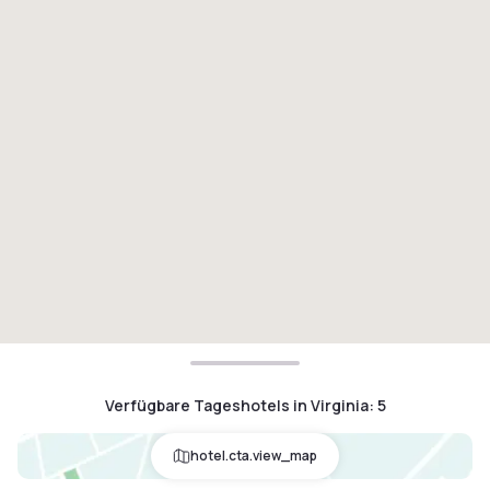
Verfügbare Tageshotels in Virginia
:
5
hotel.cta.view_map