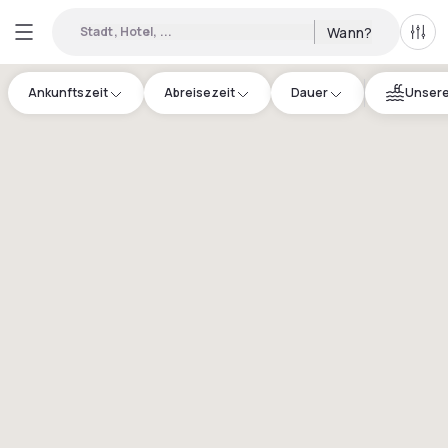
Stadt, Hotel, ...
Wann?
Alle 
Ankunftszeit
Abreisezeit
Dauer
Unsere