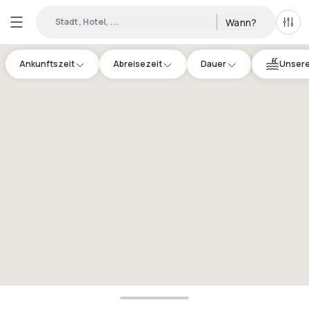
Stadt, Hotel, ...
Wann?
Alle 
Ankunftszeit
Abreisezeit
Dauer
Unsere