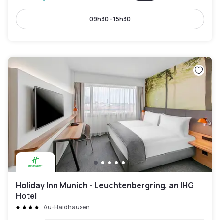
09h30 - 15h30
Holiday Inn Munich - Leuchtenbergring, an IHG
Hotel
Au-Haidhausen