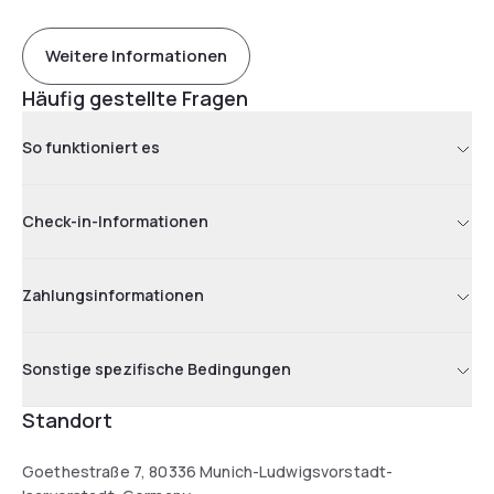
Weitere Informationen
Häufig gestellte Fragen
So funktioniert es
Check-in-Informationen
Zahlungsinformationen
Sonstige spezifische Bedingungen
Standort
Goethestraße 7, 80336 Munich-Ludwigsvorstadt-