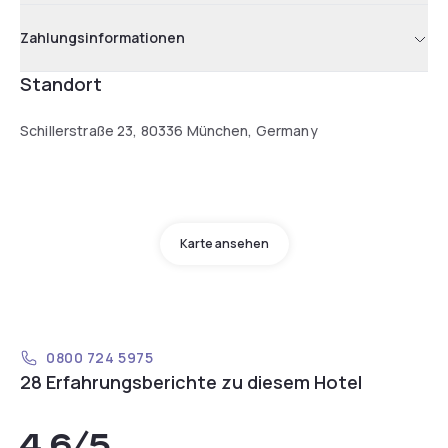
Zahlungsinformationen
Standort
Schillerstraße 23, 80336 München, Germany
Karte ansehen
0800 724 5975
28 Erfahrungsberichte zu diesem Hotel
4,6
/5