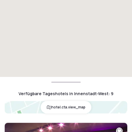
Verfügbare Tageshotels in Innenstadt-West
:
9
hotel.cta.view_map