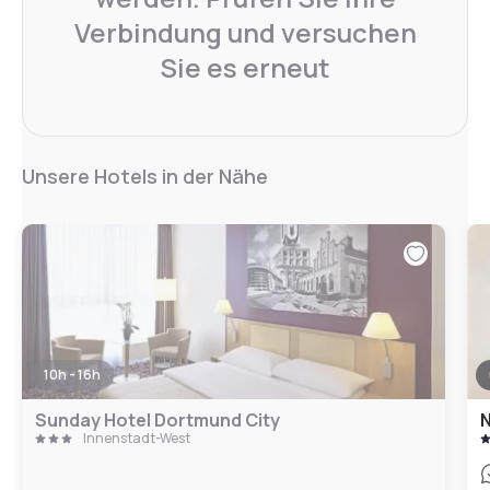
Verbindung und versuchen
Sie es erneut
Unsere Hotels in der Nähe
10h - 16h
Sunday Hotel Dortmund City
Innenstadt-West