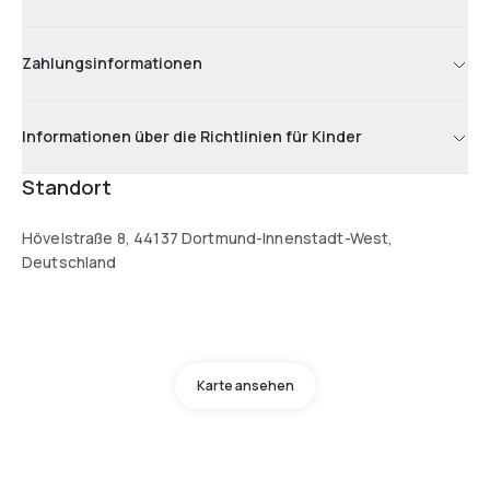
Zahlungsinformationen
Informationen über die Richtlinien für Kinder
Standort
Hövelstraße 8, 44137 Dortmund-Innenstadt-West,
Deutschland
Karte ansehen