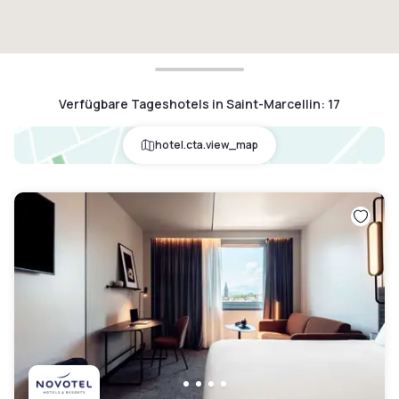
Verfügbare Tageshotels in Saint-Marcellin
:
17
hotel.cta.view_map