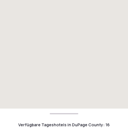
Verfügbare Tageshotels in DuPage County
:
16