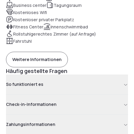
Business center
Tagungsraum
Kostenloses Wifi
Kostenloser privater Parkplatz
Fitness Center
Innenschwimmbad
Rollstuhlgerechtes Zimmer (auf Anfrage)
Fahrstuhl
Weitere Informationen
Häufig gestellte Fragen
So funktioniert es
Check-in-Informationen
Zahlungsinformationen