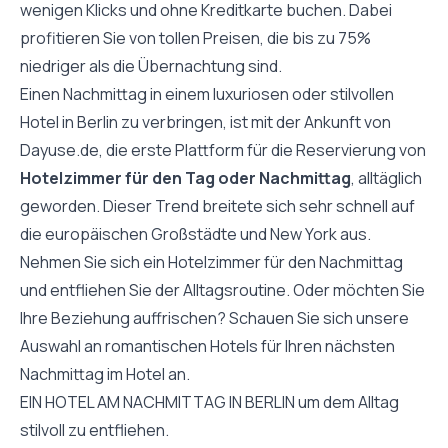
wenigen Klicks und ohne Kreditkarte buchen. Dabei
profitieren Sie von tollen Preisen, die bis zu 75%
niedriger als die Übernachtung sind.
Einen Nachmittag in einem luxuriosen oder stilvollen
Hotel in Berlin zu verbringen, ist mit der Ankunft von
Dayuse.de, die erste Plattform für die Reservierung von
Hotelzimmer für den Tag oder Nachmittag
, alltäglich
geworden. Dieser Trend breitete sich sehr schnell auf
die europäischen Großstädte und New York aus.
Nehmen Sie sich ein Hotelzimmer für den Nachmittag
und entfliehen Sie der Alltagsroutine. Oder möchten Sie
Ihre Beziehung auffrischen? Schauen Sie sich unsere
Auswahl an romantischen Hotels für Ihren nächsten
Nachmittag im Hotel an.
EIN HOTEL AM NACHMITTAG IN BERLIN um dem Alltag
stilvoll zu entfliehen.