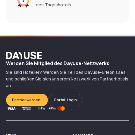
des Tageshotels
Dayuse
Werden Sie Mitglied des Dayuse-Netzwerks
Sie sind Hotelier? Werden Sie Teil des Dayuse-Erlebnisses
und schließen Sie sich unserem Netzwerk von Partnerhotels
an
Partner werden!
Portal-Login