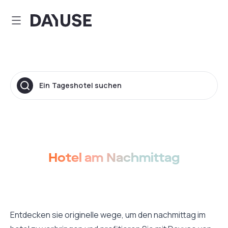
Dayuse
Ein Tageshotel suchen
Hotel am Nachmittag
Entdecken sie originelle wege, um den nachmittag im