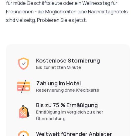
für müde Geschäftsleute oder ein Wellnesstag für
Freundinnen - die Möglichkeiten eine Nachmittaghotels
sind vielseitg. Probieren Sie es jetzt.
Kostenlose Stornierung
Bis zur letzten Minute
Zahlung im Hotel
Reservierung ohne Kreditkarte
Bis zu 75 % Ermäßigung
Ermäßigung im Vergleich zu einer
Übernachtung
Weltweit führender Anbieter