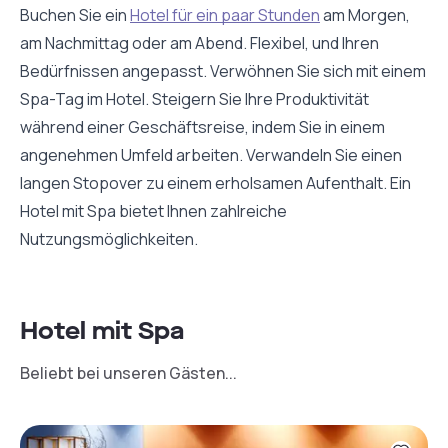
Buchen Sie ein
Hotel für ein paar Stunden
am Morgen,
am Nachmittag oder am Abend. Flexibel, und Ihren
Bedürfnissen angepasst. Verwöhnen Sie sich mit einem
Spa-Tag im Hotel. Steigern Sie Ihre Produktivität
während einer Geschäftsreise, indem Sie in einem
angenehmen Umfeld arbeiten. Verwandeln Sie einen
langen Stopover zu einem erholsamen Aufenthalt. Ein
Hotel mit Spa bietet Ihnen zahlreiche
Nutzungsmöglichkeiten.
Hotel mit Spa
Beliebt bei unseren Gästen...