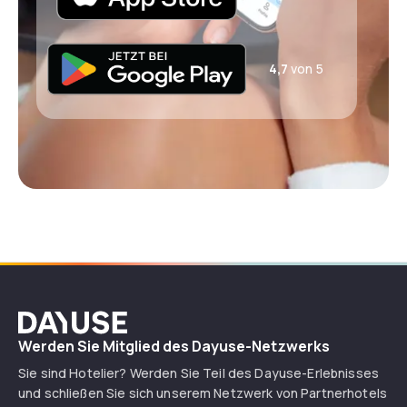
4,7
von 5
Dayuse
Werden Sie Mitglied des Dayuse-Netzwerks
Sie sind Hotelier? Werden Sie Teil des Dayuse-Erlebnisses
und schließen Sie sich unserem Netzwerk von Partnerhotels