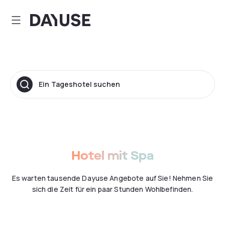
Dayuse
Ein Tageshotel suchen
Hotel mit Spa
Es warten tausende Dayuse Angebote auf Sie! Nehmen Sie
sich die Zeit für ein paar Stunden Wohlbefinden.