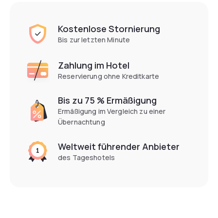
Kostenlose Stornierung
Bis zur letzten Minute
Zahlung im Hotel
Reservierung ohne Kreditkarte
Bis zu 75 % Ermäßigung
Ermäßigung im Vergleich zu einer
Übernachtung
Weltweit führender Anbieter
des Tageshotels