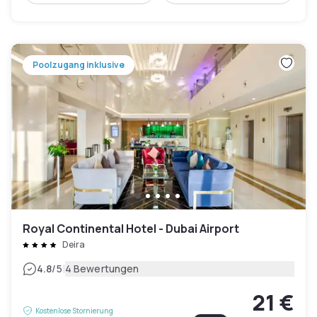
Poolzugang inklusive
Royal Continental Hotel - Dubai Airport
Deira
|
4.8
/5
4 Bewertungen
21 €
Kostenlose Stornierung