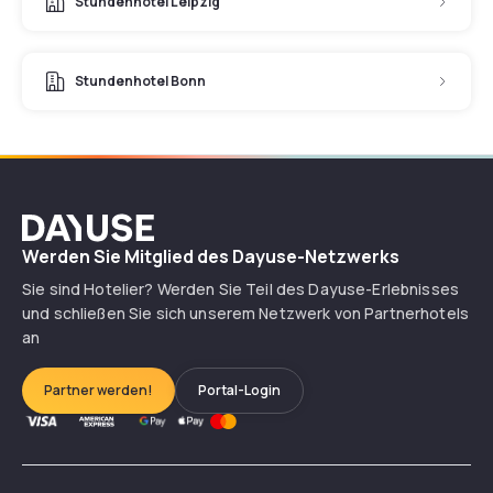
Stundenhotel Leipzig
Stundenhotel Bonn
Dayuse
Werden Sie Mitglied des Dayuse-Netzwerks
Sie sind Hotelier? Werden Sie Teil des Dayuse-Erlebnisses
und schließen Sie sich unserem Netzwerk von Partnerhotels
an
Partner werden!
Portal-Login