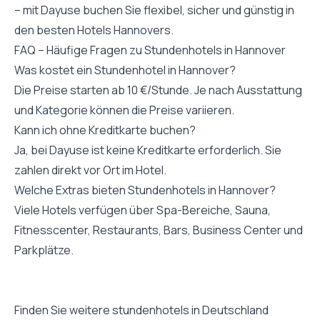
– mit Dayuse buchen Sie flexibel, sicher und günstig in
den besten Hotels Hannovers.
FAQ – Häufige Fragen zu Stundenhotels in Hannover
Was kostet ein Stundenhotel in Hannover?
Die Preise starten ab 10 €/Stunde. Je nach Ausstattung
und Kategorie können die Preise variieren.
Kann ich ohne Kreditkarte buchen?
Ja, bei Dayuse ist keine Kreditkarte erforderlich. Sie
zahlen direkt vor Ort im Hotel.
Welche Extras bieten Stundenhotels in Hannover?
Viele Hotels verfügen über Spa-Bereiche, Sauna,
Fitnesscenter, Restaurants, Bars, Business Center und
Parkplätze.
Finden Sie weitere stundenhotels in Deutschland