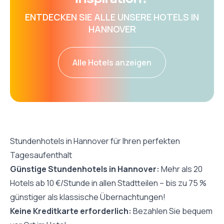
ENTDECKEN SIE ALLE UNSERE HOTELS IN
HANNOVER
Alle Hotels anzeigen
Stundenhotels in Hannover für Ihren perfekten
Tagesaufenthalt
Günstige Stundenhotels in Hannover:
Mehr als 20
Hotels ab 10 €/Stunde in allen Stadtteilen – bis zu 75 %
günstiger als klassische Übernachtungen!
Keine Kreditkarte erforderlich:
Bezahlen Sie bequem