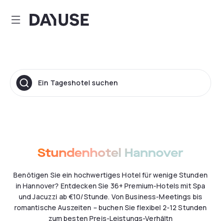
Dayuse
Ein Tageshotel suchen
Stundenhotel Hannover
Benötigen Sie ein hochwertiges Hotel für wenige Stunden
in Hannover? Entdecken Sie 36+ Premium-Hotels mit Spa
und Jacuzzi ab €10/Stunde. Von Business-Meetings bis
romantische Auszeiten – buchen Sie flexibel 2-12 Stunden
zum besten Preis-Leistungs-Verhältn