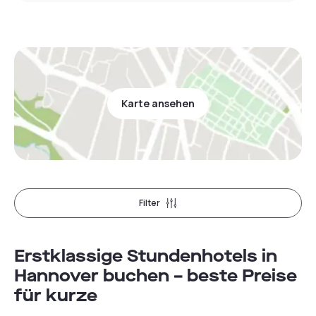
Karte ansehen
Filter
Erstklassige Stundenhotels in
Hannover buchen – beste Preise
für kurze