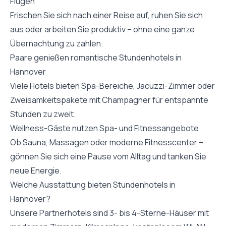
Flügen
Frischen Sie sich nach einer Reise auf, ruhen Sie sich
aus oder arbeiten Sie produktiv – ohne eine ganze
Übernachtung zu zahlen.
Paare genießen romantische Stundenhotels in
Hannover
Viele Hotels bieten Spa-Bereiche, Jacuzzi-Zimmer oder
Zweisamkeitspakete mit Champagner für entspannte
Stunden zu zweit.
Wellness-Gäste nutzen Spa- und Fitnessangebote
Ob Sauna, Massagen oder moderne Fitnesscenter –
gönnen Sie sich eine Pause vom Alltag und tanken Sie
neue Energie.
Welche Ausstattung bieten Stundenhotels in
Hannover?
Unsere Partnerhotels sind 3- bis 4-Sterne-Häuser mit