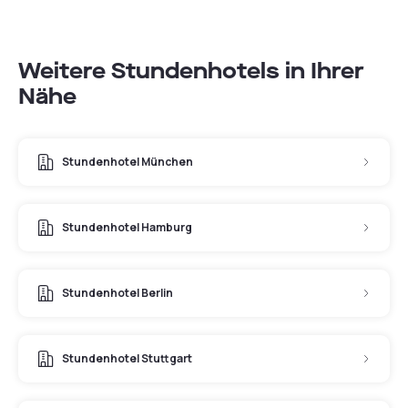
Weitere Stundenhotels in Ihrer
Nähe
Stundenhotel München
Stundenhotel Hamburg
Stundenhotel Berlin
Stundenhotel Stuttgart