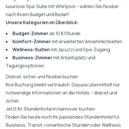
luxuriöse Spa-Suite mit Whirlpool – wählen Sie flexibel
nach Ihrem Budget und Bedarf.
Unsere Kategorien im Überblick:
Budget-Zimmer
ab 10 €/Stunde
Komfort-Zimmer
mit erweiterten Annehmlichkeiten
Wellness-Suiten
mit Jacuzzi und Spa-Zugang
Business-Zimmer
mit Arbeitsplatz und
Tagungsoptionen
Diskret, sicher und flexibel buchen
Ihre Buchung bleibt vertraulich. Dayuse übermittelt nur
notwendige Informationen an die Hotels – diskret und
sicher.
Jetzt Ihr Stundenhotel in Hannover buchen
Finden Sie heute noch Ihr passendes Stundenhotel für
Business, Transit, romantische Stunden oder Wellness