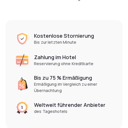
Kostenlose Stornierung
Bis zur letzten Minute
Zahlung im Hotel
Reservierung ohne Kreditkarte
Bis zu 75 % Ermäßigung
Ermäßigung im Vergleich zu einer
Übernachtung
Weltweit führender Anbieter
des Tageshotels