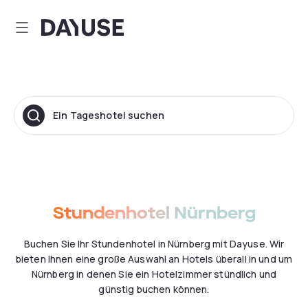
Dayuse
Ein Tageshotel suchen
Stundenhotel Nürnberg
Buchen Sie Ihr Stundenhotel in Nürnberg mit Dayuse. Wir
bieten Ihnen eine große Auswahl an Hotels überall in und um
Nürnberg in denen Sie ein Hotelzimmer stündlich und
günstig buchen können.