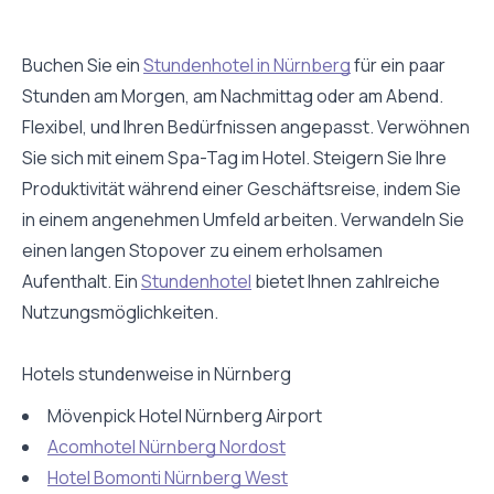
Buchen Sie ein
Stundenhotel in Nürnberg
für ein paar
Stunden am Morgen, am Nachmittag oder am Abend.
Flexibel, und Ihren Bedürfnissen angepasst. Verwöhnen
Sie sich mit einem Spa-Tag im Hotel. Steigern Sie Ihre
Produktivität während einer Geschäftsreise, indem Sie
in einem angenehmen Umfeld arbeiten. Verwandeln Sie
einen langen Stopover zu einem erholsamen
Aufenthalt. Ein
Stundenhotel
bietet Ihnen zahlreiche
Nutzungsmöglichkeiten.
Hotels stundenweise in Nürnberg
Mövenpick Hotel Nürnberg Airport
Acomhotel Nürnberg Nordost
Hotel Bomonti Nürnberg West