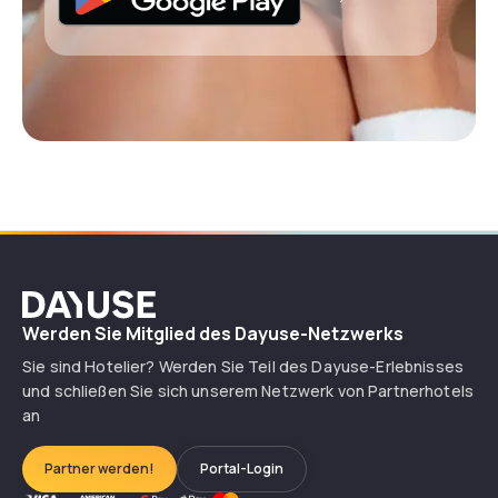
Dayuse
Werden Sie Mitglied des Dayuse-Netzwerks
Sie sind Hotelier? Werden Sie Teil des Dayuse-Erlebnisses
und schließen Sie sich unserem Netzwerk von Partnerhotels
an
Partner werden!
Portal-Login