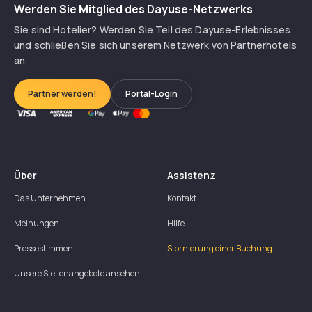
Werden Sie Mitglied des Dayuse-Netzwerks
Sie sind Hotelier? Werden Sie Teil des Dayuse-Erlebnisses
und schließen Sie sich unserem Netzwerk von Partnerhotels
an
Partner werden!
Portal-Login
Über
Assistenz
Das Unternehmen
Kontakt
Meinungen
Hilfe
Pressestimmen
Stornierung einer Buchung
Unsere Stellenangebote ansehen