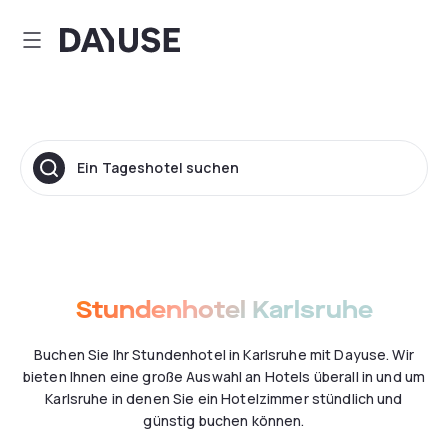
Dayuse
Ein Tageshotel suchen
Stundenhotel Karlsruhe
Buchen Sie Ihr Stundenhotel in Karlsruhe mit Dayuse. Wir
bieten Ihnen eine große Auswahl an Hotels überall in und um
Karlsruhe in denen Sie ein Hotelzimmer stündlich und
günstig buchen können.