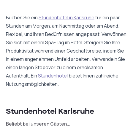
Buchen Sie ein
Stundenhotel in Karlsruhe
für ein paar
Stunden am Morgen, am Nachmittag oder am Abend.
Flexibel, und Ihren Bedürfnissen angepasst. Verwöhnen
Sie sich mit einem Spa-Tag im Hotel. Steigern Sie Ihre
Produktivität während einer Geschäftsreise, indem Sie
in einem angenehmen Umfeld arbeiten. Verwandeln Sie
einen langen Stopover zu einem erholsamen
Aufenthalt. Ein
Stundenhotel
bietet Ihnen zahlreiche
Nutzungsmöglichkeiten.
Stundenhotel Karlsruhe
Beliebt bei unseren Gästen...