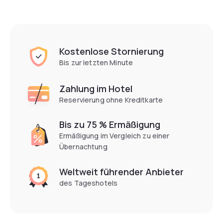
Kostenlose Stornierung
Bis zur letzten Minute
Zahlung im Hotel
Reservierung ohne Kreditkarte
Bis zu 75 % Ermäßigung
Ermäßigung im Vergleich zu einer
Übernachtung
Weltweit führender Anbieter
des Tageshotels