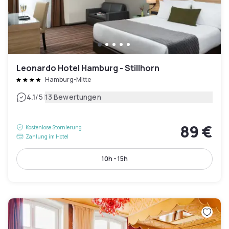
Leonardo Hotel Hamburg - Stillhorn
Hamburg-Mitte
|
4.1
/5
13 Bewertungen
89 €
Kostenlose Stornierung
Zahlung im Hotel
10h - 15h