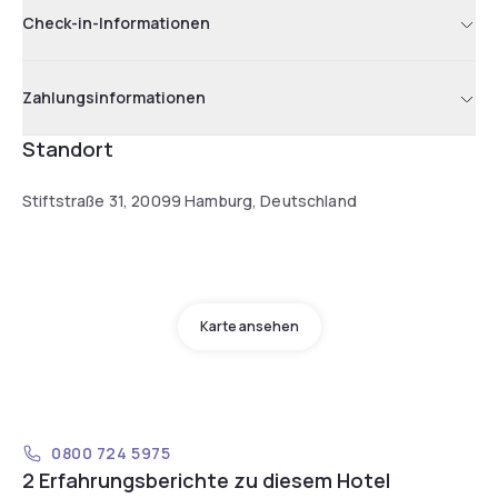
Check-in-Informationen
Zahlungsinformationen
Standort
Stiftstraße 31, 20099 Hamburg, Deutschland
Karte ansehen
0800 724 5975
2 Erfahrungsberichte zu diesem Hotel