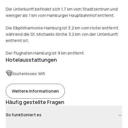
Die Unterkunft befindet sich 1,7 km vom Stadtzentrum und
weniger als 1 km vom Hamburger Hauptbahnhof entfernt.
Die Elbphilharmonie Hamburg ist 3,2 km vom Hotel entfernt,
während die St. Michaelis Kirche 3,2 km von der Unterkunft
entfernt ist.
Der Flughafen Hamburg ist 9 km entfernt.
Hotelausstattungen
Kostenloses Wifi
Weitere Informationen
Häufig gestellte Fragen
So funktioniert es